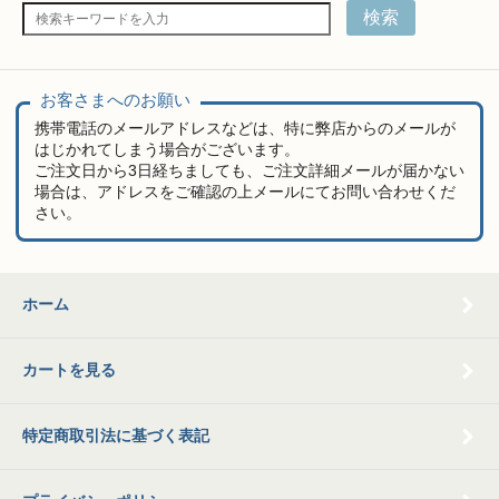
検索
お客さまへのお願い
携帯電話のメールアドレスなどは、特に弊店からのメールが
はじかれてしまう場合がございます。
ご注文日から3日経ちましても、ご注文詳細メールが届かない
場合は、アドレスをご確認の上メールにてお問い合わせくだ
さい。
ホーム
カートを見る
特定商取引法に基づく表記