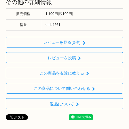
その他の詳細情報
販売価格
1,100円(税100円)
型番
emb4261
レビューを見る(0件)
レビューを投稿
この商品を友達に教える
この商品について問い合わせる
返品について