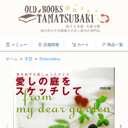
メニュー
店舗情報
カート
商品一覧
ホーム
>
手芸
>
Embroidery