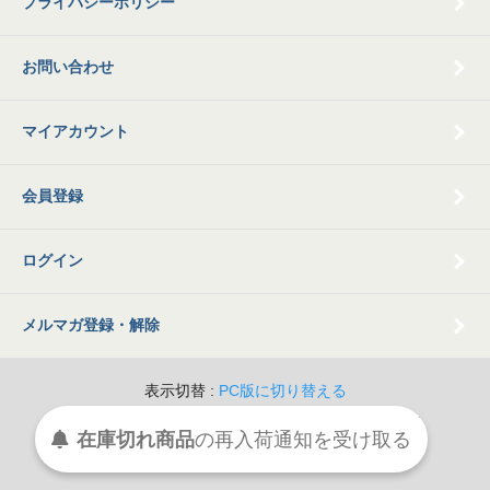
プライバシーポリシー
お問い合わせ
マイアカウント
会員登録
ログイン
メルマガ登録・解除
表示切替 :
PC版に切り替える
© 2009 Old Books Tamatsubaki All Rights Reserved.
在庫切れ商品
の
再入荷
通知を
受け取る
Powered By