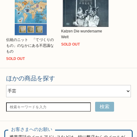
Katzen Die wundersame
Welt
伝統のニット 「てづくりの
SOLD OUT
もの」のなかにある不思議な
もの
SOLD OUT
ほかの商品を探す
検索
お客さまへのお願い