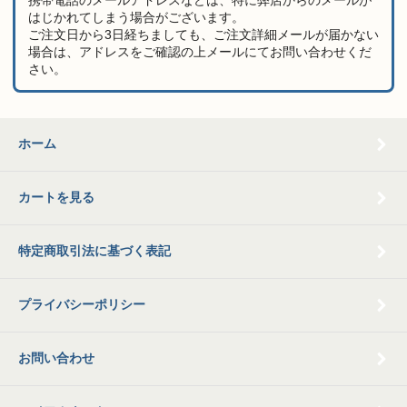
携帯電話のメールアドレスなどは、特に弊店からのメールが
はじかれてしまう場合がございます。
ご注文日から3日経ちましても、ご注文詳細メールが届かない
場合は、アドレスをご確認の上メールにてお問い合わせくだ
さい。
ホーム
カートを見る
特定商取引法に基づく表記
プライバシーポリシー
お問い合わせ