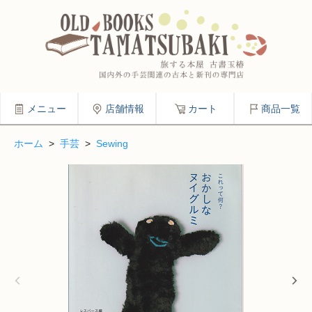
メニュー
店舗情報
カート
商品一覧
ホーム
>
手芸
>
Sewing