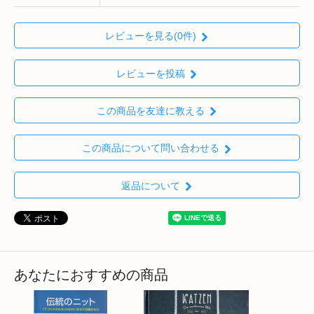
レビューを見る(0件)
レビューを投稿
この商品を友達に教える
この商品について問い合わせる
返品について
あなたにおすすめの商品