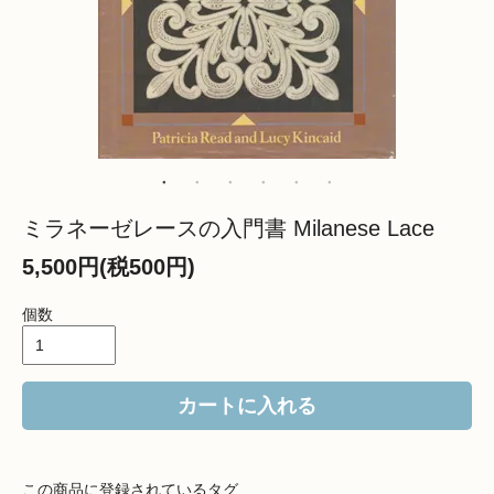
ミラネーゼレースの入門書 Milanese Lace
5,500円(税500円)
個数
カートに入れる
この商品に登録されているタグ