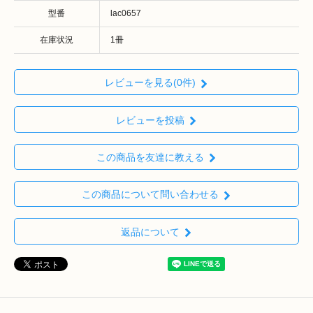
型番
lac0657
在庫状況
1冊
レビューを見る(0件)
レビューを投稿
この商品を友達に教える
この商品について問い合わせる
返品について