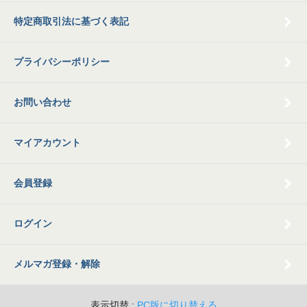
特定商取引法に基づく表記
プライバシーポリシー
お問い合わせ
マイアカウント
会員登録
ログイン
メルマガ登録・解除
表示切替 :
PC版に切り替える