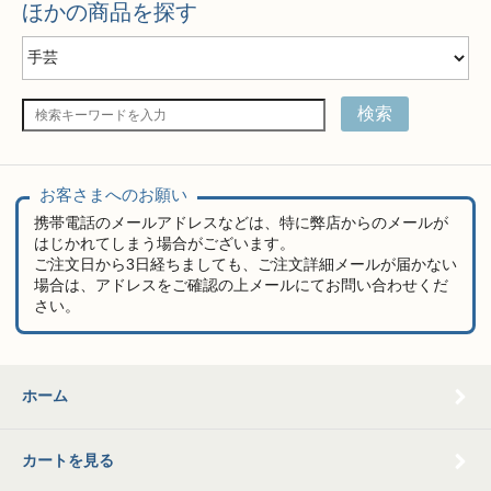
ほかの商品を探す
検索
お客さまへのお願い
携帯電話のメールアドレスなどは、特に弊店からのメールが
はじかれてしまう場合がございます。
ご注文日から3日経ちましても、ご注文詳細メールが届かない
場合は、アドレスをご確認の上メールにてお問い合わせくだ
さい。
ホーム
カートを見る