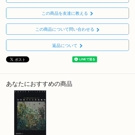
この商品を友達に教える
この商品について問い合わせる
返品について
あなたにおすすめの商品