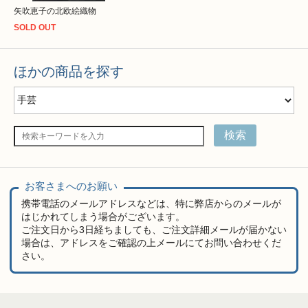
矢吹恵子の北欧絵織物
SOLD OUT
ほかの商品を探す
検索
お客さまへのお願い
携帯電話のメールアドレスなどは、特に弊店からのメールが
はじかれてしまう場合がございます。
ご注文日から3日経ちましても、ご注文詳細メールが届かない
場合は、アドレスをご確認の上メールにてお問い合わせくだ
さい。