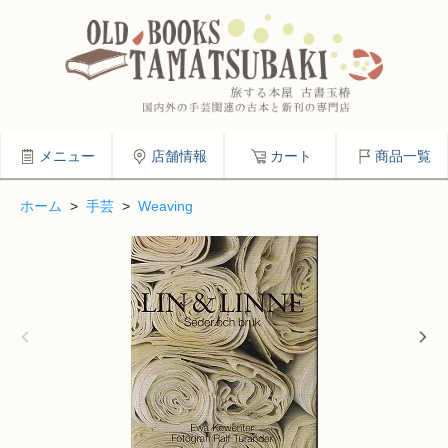
メニュー
店舗情報
カート
商品一覧
ホーム
>
手芸
>
Weaving