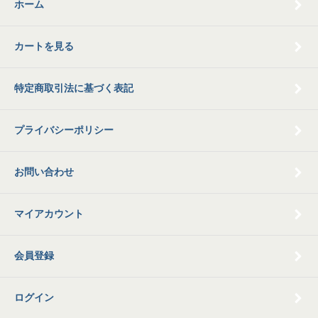
ホーム
カートを見る
特定商取引法に基づく表記
プライバシーポリシー
お問い合わせ
マイアカウント
会員登録
ログイン