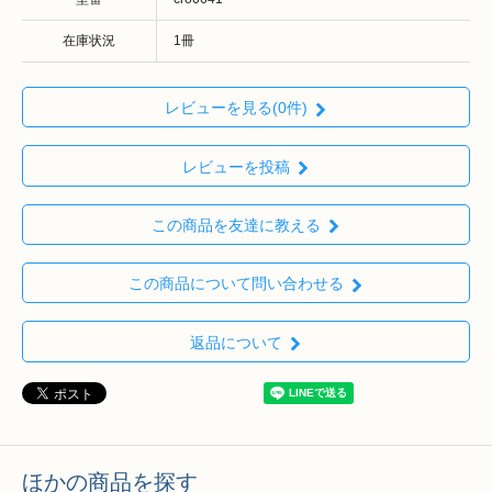
在庫状況
1冊
レビューを見る(0件)
レビューを投稿
この商品を友達に教える
この商品について問い合わせる
返品について
ほかの商品を探す