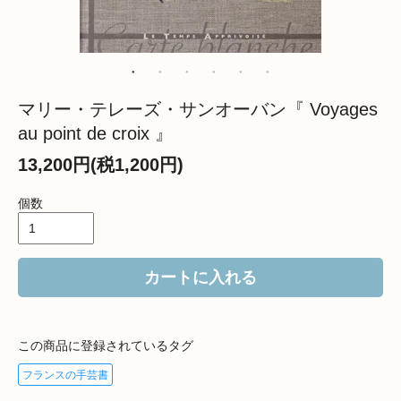
マリー・テレーズ・サンオーバン『 Voyages
au point de croix 』
13,200円(税1,200円)
個数
カートに入れる
この商品に登録されているタグ
フランスの手芸書