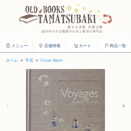
メニュー
店舗情報
カート
商品一覧
ホーム
>
手芸
>
Cross Stitch