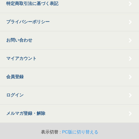
特定商取引法に基づく表記
プライバシーポリシー
お問い合わせ
マイアカウント
会員登録
ログイン
メルマガ登録・解除
表示切替 :
PC版に切り替える