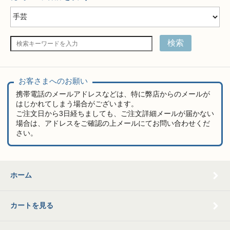
検索
お客さまへのお願い
携帯電話のメールアドレスなどは、特に弊店からのメールが
はじかれてしまう場合がございます。
ご注文日から3日経ちましても、ご注文詳細メールが届かない
場合は、アドレスをご確認の上メールにてお問い合わせくだ
さい。
ホーム
カートを見る