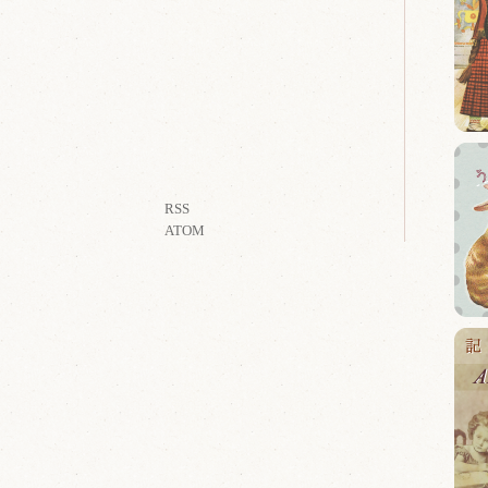
RSS
ATOM