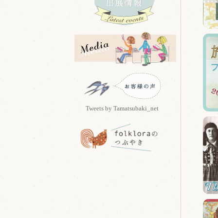
Tweets by Tamatsubaki_net