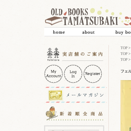
TOP
TOP
TOP
フェルト