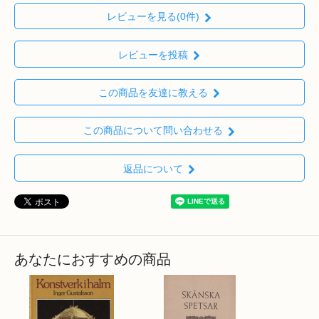
レビューを見る(0件)
レビューを投稿
この商品を友達に教える
この商品について問い合わせる
返品について
あなたにおすすめの商品