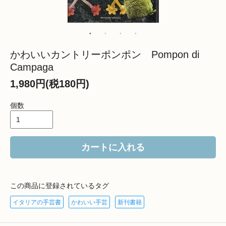
かわいいカントリーポンポン Pompon di
Campaga
1,980円(税180円)
個数
カートに入れる
この商品に登録されているタグ
イタリアの手芸書
かわいい手芸
新刊書籍