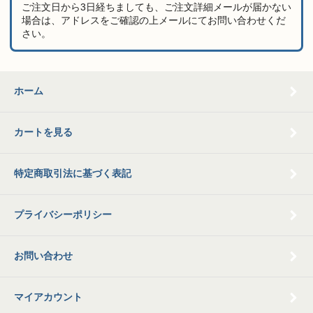
ご注文日から3日経ちましても、ご注文詳細メールが届かない
場合は、アドレスをご確認の上メールにてお問い合わせくだ
さい。
ホーム
カートを見る
特定商取引法に基づく表記
プライバシーポリシー
お問い合わせ
マイアカウント