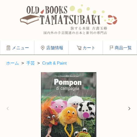
メニュー
店舗情報
カート
商品一覧
ホーム
>
手芸
>
Craft & Paint