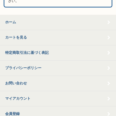
さい。
ホーム
カートを見る
特定商取引法に基づく表記
プライバシーポリシー
お問い合わせ
マイアカウント
会員登録