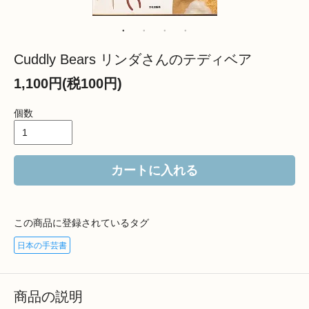
Cuddly Bears リンダさんのテディベア
1,100円(税100円)
個数
カートに入れる
この商品に登録されているタグ
日本の手芸書
商品の説明