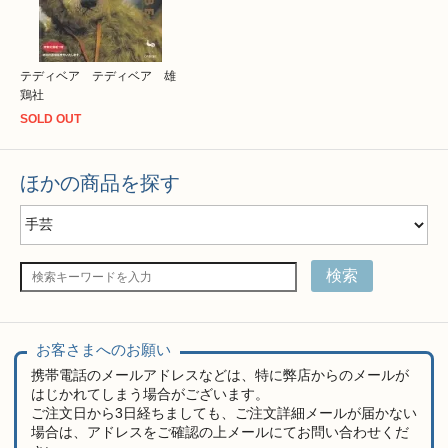
テディベア テディベア 雄
鶏社
SOLD OUT
ほかの商品を探す
検索
お客さまへのお願い
携帯電話のメールアドレスなどは、特に弊店からのメールが
はじかれてしまう場合がございます。
ご注文日から3日経ちましても、ご注文詳細メールが届かない
場合は、アドレスをご確認の上メールにてお問い合わせくだ