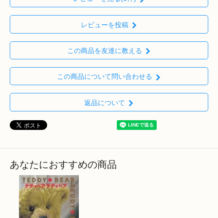
レビューを投稿
この商品を友達に教える
この商品について問い合わせる
返品について
あなたにおすすめの商品