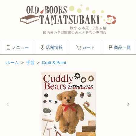
メニュー
店舗情報
カート
商品一覧
ホーム
>
手芸
>
Craft & Paint