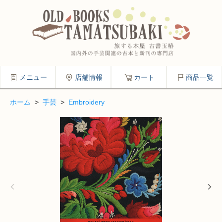
メニュー
店舗情報
カート
商品一覧
ホーム
>
手芸
>
Embroidery