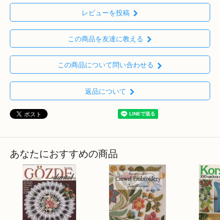
レビューを投稿
この商品を友達に教える
この商品について問い合わせる
返品について
あなたにおすすめの商品