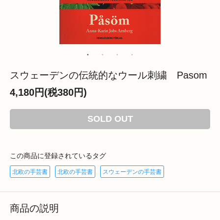
スウェーデンの伝統的なウール刺繍 Pasom
4,180円(税380円)
SOLD OUT
この商品に登録されているタグ
北欧の手芸書
北欧の手芸書
スウェーデンの手芸書
商品の説明