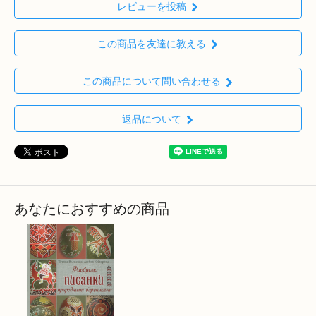
レビューを投稿
この商品を友達に教える
この商品について問い合わせる
返品について
あなたにおすすめの商品