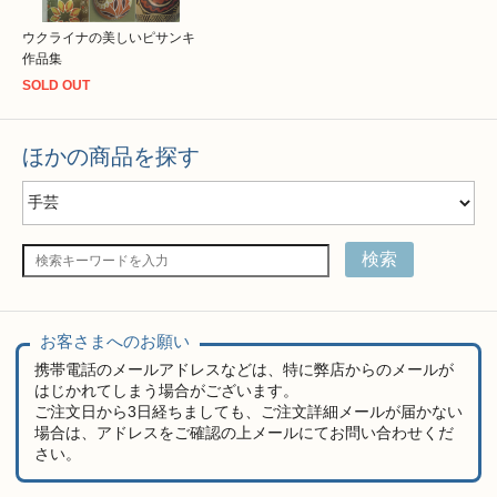
ウクライナの美しいピサンキ
作品集
SOLD OUT
ほかの商品を探す
検索
お客さまへのお願い
携帯電話のメールアドレスなどは、特に弊店からのメールが
はじかれてしまう場合がございます。
ご注文日から3日経ちましても、ご注文詳細メールが届かない
場合は、アドレスをご確認の上メールにてお問い合わせくだ
さい。