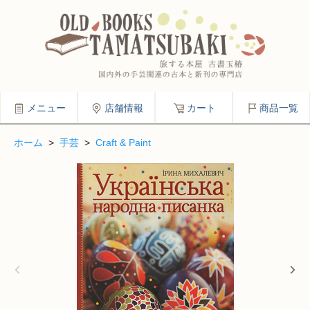
メニュー
店舗情報
カート
商品一覧
ホーム
>
手芸
>
Craft & Paint