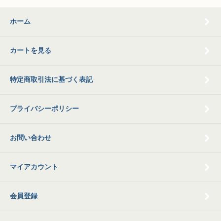
ホーム
カートを見る
特定商取引法に基づく表記
プライバシーポリシー
お問い合わせ
マイアカウント
会員登録