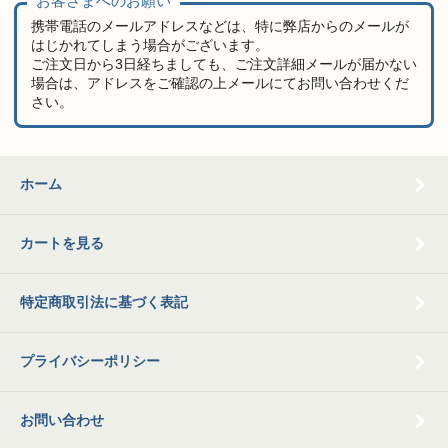
お客さまへのお願い
携帯電話のメールアドレスなどは、特に弊店からのメールが
はじかれてしまう場合がございます。
ご注文日から3日経ちましても、ご注文詳細メールが届かない
場合は、アドレスをご確認の上メールにてお問い合わせくだ
さい。
ホーム
カートを見る
特定商取引法に基づく表記
プライバシーポリシー
お問い合わせ