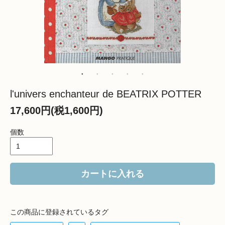
l'univers enchanteur de BEATRIX POTTER
17,600円(税1,600円)
個数
カートに入れる
この商品に登録されているタグ