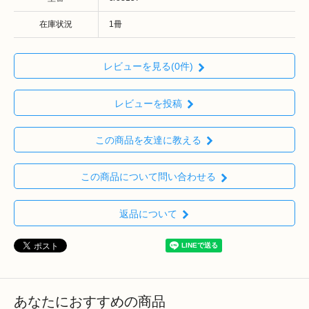
在庫状況
1冊
レビューを見る(0件)
レビューを投稿
この商品を友達に教える
この商品について問い合わせる
返品について
あなたにおすすめの商品