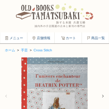
メニュー
店舗情報
カート
商品一覧
ホーム
>
手芸
>
Cross Stitch