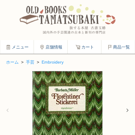
メニュー
店舗情報
カート
商品一覧
ホーム
>
手芸
>
Embroidery