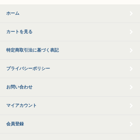
ホーム
カートを見る
特定商取引法に基づく表記
プライバシーポリシー
お問い合わせ
マイアカウント
会員登録