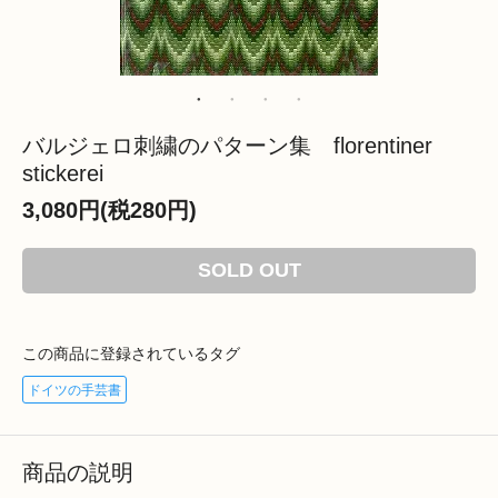
バルジェロ刺繍のパターン集 florentiner
stickerei
3,080円(税280円)
SOLD OUT
この商品に登録されているタグ
ドイツの手芸書
商品の説明