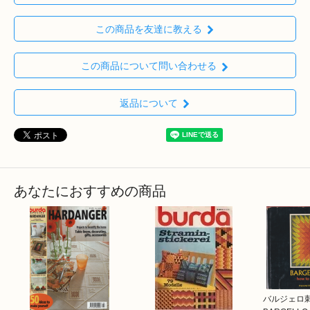
この商品を友達に教える
この商品について問い合わせる
返品について
あなたにおすすめの商品
バルジェロ