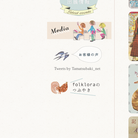
Tweets by Tamatsubaki_net