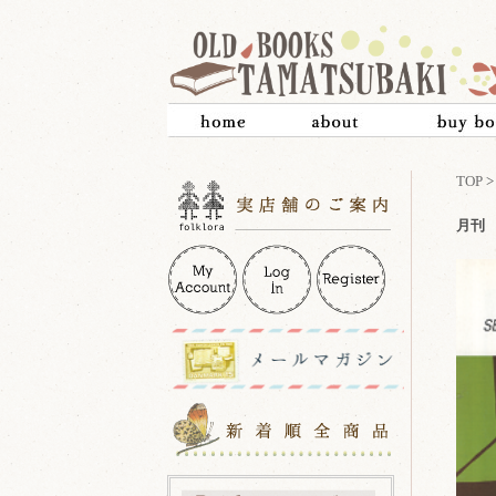
TOP
月刊 