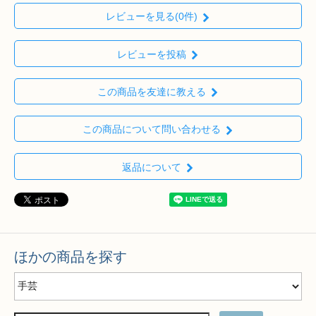
レビューを見る(0件)
レビューを投稿
この商品を友達に教える
この商品について問い合わせる
返品について
ほかの商品を探す