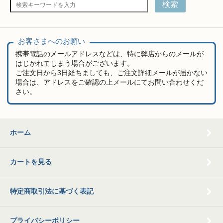
検索
お客さまへのお願い
携帯電話のメールアドレスなどは、特に弊店からのメールが
はじかれてしまう場合がございます。
ご注文日から3日経ちましても、ご注文詳細メールが届かない
場合は、アドレスをご確認の上メールにてお問い合わせくだ
さい。
ホーム
カートを見る
特定商取引法に基づく表記
プライバシーポリシー