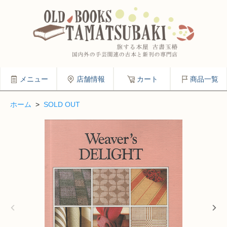
メニュー
店舗情報
カート
商品一覧
ホーム
>
SOLD OUT