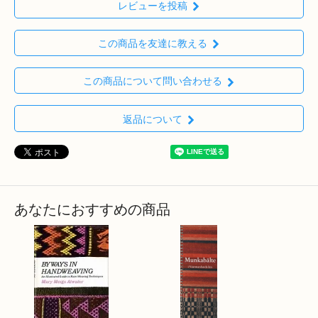
レビューを投稿
この商品を友達に教える
この商品について問い合わせる
返品について
あなたにおすすめの商品