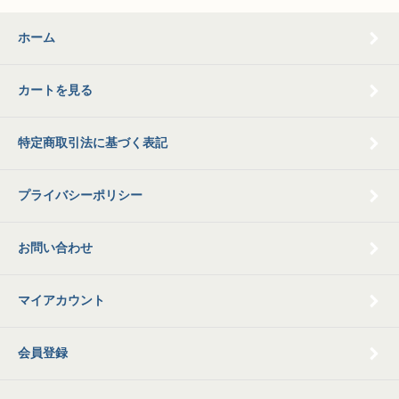
ホーム
カートを見る
特定商取引法に基づく表記
プライバシーポリシー
お問い合わせ
マイアカウント
会員登録