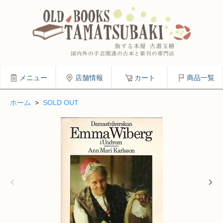
メニュー
店舗情報
カート
商品一覧
ホーム
>
SOLD OUT