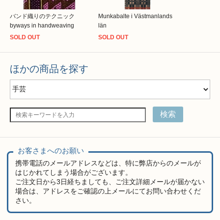
バンド織りのテクニック
Munkabalte i Västmanlands
byways in handweaving
län
SOLD OUT
SOLD OUT
ほかの商品を探す
検索
お客さまへのお願い
携帯電話のメールアドレスなどは、特に弊店からのメールが
はじかれてしまう場合がございます。
ご注文日から3日経ちましても、ご注文詳細メールが届かない
場合は、アドレスをご確認の上メールにてお問い合わせくだ
さい。