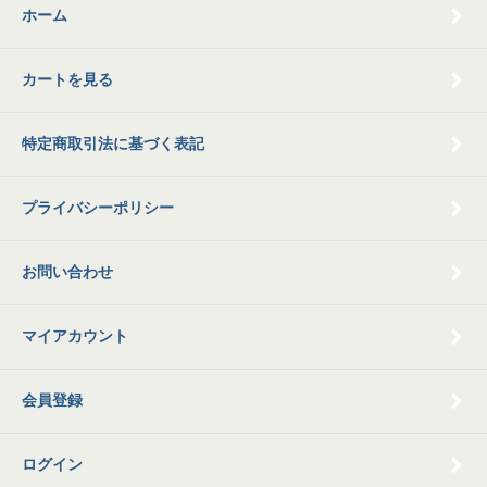
ホーム
カートを見る
特定商取引法に基づく表記
プライバシーポリシー
お問い合わせ
マイアカウント
会員登録
ログイン