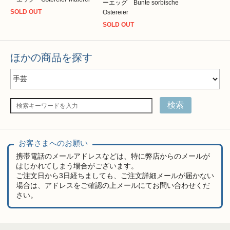
ーエッグ Bunte sorbische
SOLD OUT
Ostereier
SOLD OUT
ほかの商品を探す
検索
お客さまへのお願い
携帯電話のメールアドレスなどは、特に弊店からのメールが
はじかれてしまう場合がございます。
ご注文日から3日経ちましても、ご注文詳細メールが届かない
場合は、アドレスをご確認の上メールにてお問い合わせくだ
さい。