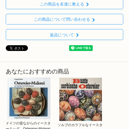
この商品を友達に教える
この商品について問い合わせる
返品について
あなたにおすすめの商品
ドイツの昔ながらのイースタ
ソルブのカラフルなイースタ
ーエッグ Ostereier-Malerei