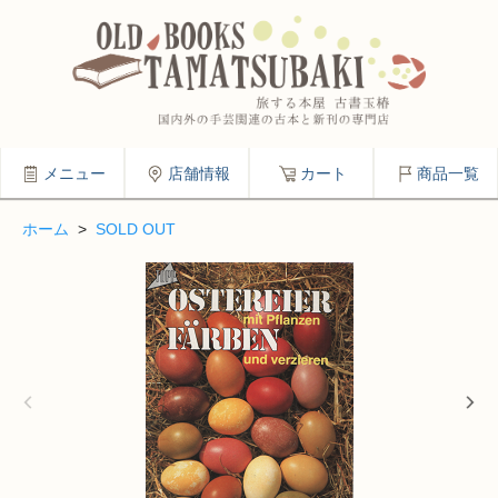
メニュー
店舗情報
カート
商品一覧
ホーム
>
SOLD OUT