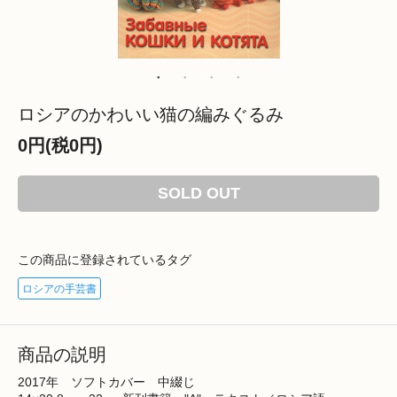
ロシアのかわいい猫の編みぐるみ
0円(税0円)
SOLD OUT
この商品に登録されているタグ
ロシアの手芸書
商品の説明
2017年 ソフトカバー 中綴じ