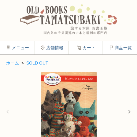
メニュー
店舗情報
カート
商品一覧
ホーム
>
SOLD OUT