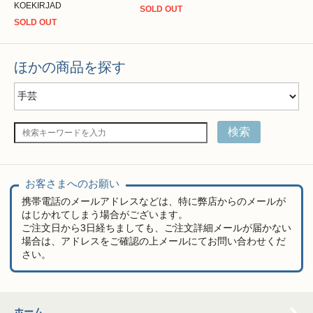
KOEKIRJAD
SOLD OUT
SOLD OUT
ほかの商品を探す
検索
お客さまへのお願い
携帯電話のメールアドレスなどは、特に弊店からのメールが
はじかれてしまう場合がございます。
ご注文日から3日経ちましても、ご注文詳細メールが届かない
場合は、アドレスをご確認の上メールにてお問い合わせくだ
さい。
ホーム