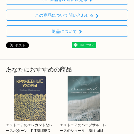
この商品について問い合わせる
返品について
あなたにおすすめの商品
エストニアのエレガントなレ
エストニアのハープサル・レ
ースパターン PITSILISED
ースのショール Siiri ratid