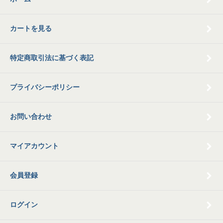
カートを見る
特定商取引法に基づく表記
プライバシーポリシー
お問い合わせ
マイアカウント
会員登録
ログイン