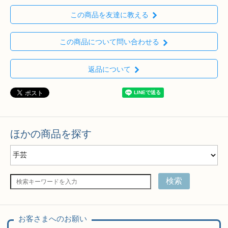
この商品を友達に教える
この商品について問い合わせる
返品について
ほかの商品を探す
検索
お客さまへのお願い