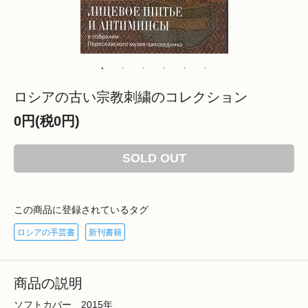
ロシアの古い宗教刺繍のコレクション
0円(税0円)
SOLD OUT
この商品に登録されているタグ
ロシアの手芸書
新刊書籍
商品の説明
ソフトカバー 2015年