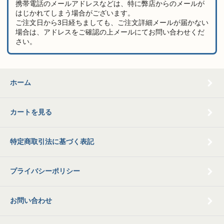
携帯電話のメールアドレスなどは、特に弊店からのメールが
はじかれてしまう場合がございます。
ご注文日から3日経ちましても、ご注文詳細メールが届かない
場合は、アドレスをご確認の上メールにてお問い合わせくだ
さい。
ホーム
カートを見る
特定商取引法に基づく表記
プライバシーポリシー
お問い合わせ