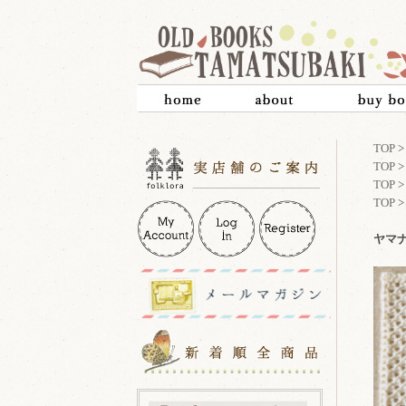
TOP
TOP
TOP
TOP
ヤマナ