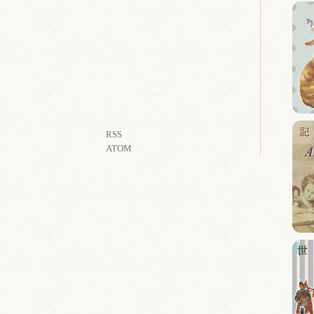
RSS
ATOM