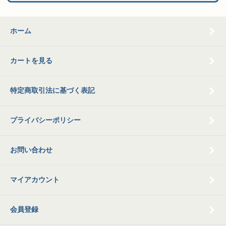
ホーム
カートを見る
特定商取引法に基づく表記
プライバシーポリシー
お問い合わせ
マイアカウント
会員登録