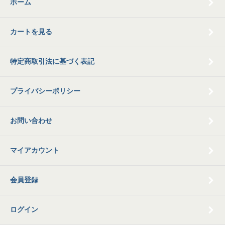
ホーム
カートを見る
特定商取引法に基づく表記
プライバシーポリシー
お問い合わせ
マイアカウント
会員登録
ログイン