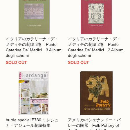
イタリアのカテリーナ・デ・
イタリアのカテリーナ・デ・
メディチの刺繍 3巻 Punto
メディチの刺繍 2巻 Punto
Caterina De' Medici 3 Alibum
Caterina De' Medici 2 Alibum
degli schemi
degli schemi
SOLD OUT
SOLD OUT
burda special E730 ミレシュ
アメリカのシェナンドー・バ
カ・アジュール刺繍特集
レーの陶器 Folk Pottery of