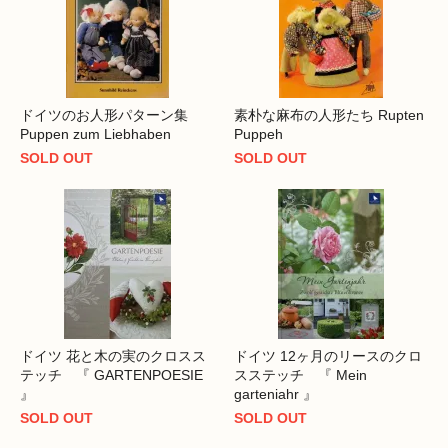
ドイツのお人形パターン集
素朴な麻布の人形たち Rupten
Puppen zum Liebhaben
Puppeh
SOLD OUT
SOLD OUT
ドイツ 花と木の実のクロスス
ドイツ 12ヶ月のリースのクロ
テッチ 『 GARTENPOESIE
スステッチ 『 Mein
』
garteniahr 』
SOLD OUT
SOLD OUT