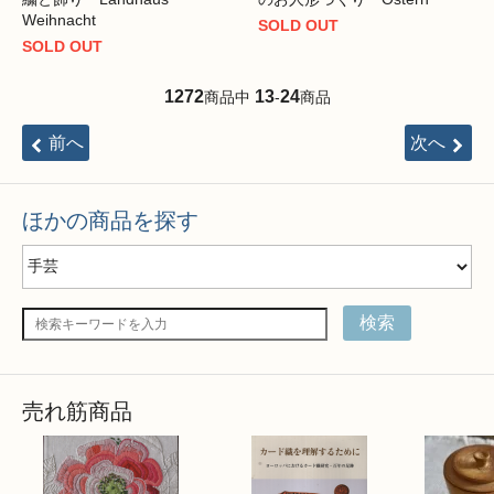
Weihnacht
SOLD OUT
SOLD OUT
1272
13
24
商品中
-
商品
前へ
次へ
ほかの商品を探す
検索
売れ筋商品