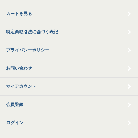
カートを見る
特定商取引法に基づく表記
プライバシーポリシー
お問い合わせ
マイアカウント
会員登録
ログイン