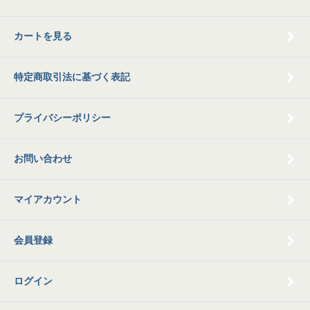
カートを見る
特定商取引法に基づく表記
プライバシーポリシー
お問い合わせ
マイアカウント
会員登録
ログイン