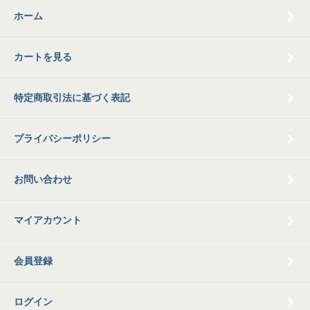
ホーム
カートを見る
特定商取引法に基づく表記
プライバシーポリシー
お問い合わせ
マイアカウント
会員登録
ログイン