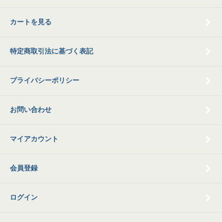
カートを見る
特定商取引法に基づく表記
プライバシーポリシー
お問い合わせ
マイアカウント
会員登録
ログイン