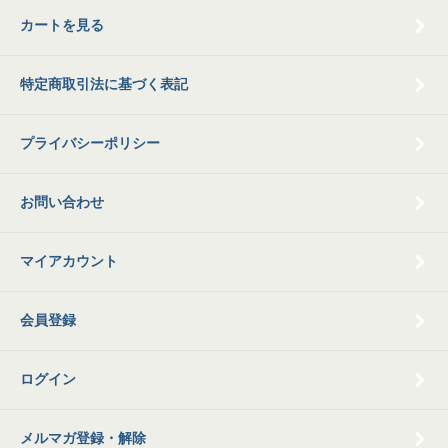
カートを見る
特定商取引法に基づく表記
プライバシーポリシー
お問い合わせ
マイアカウント
会員登録
ログイン
メルマガ登録・解除