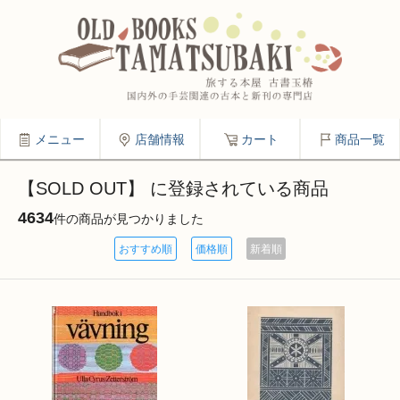
メニュー
店舗情報
カート
商品一覧
【SOLD OUT】 に登録されている商品
4634
件の商品が見つかりました
おすすめ順
価格順
新着順