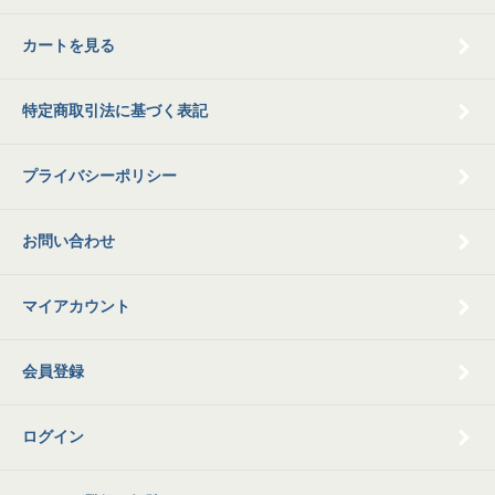
カートを見る
特定商取引法に基づく表記
プライバシーポリシー
お問い合わせ
マイアカウント
会員登録
ログイン