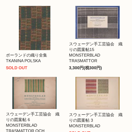
スウェーデン手工芸協会 織
りの図案帖15
ポーランドの織り全集
MONSTERBLAD
TKANINA POLSKA
TRASMATTOR
SOLD OUT
3,300円(税300円)
スウェーデン手工芸協会 織
スウェーデン手工芸協会 織
りの図案帖 6
りの図案帖 3
MONSTERBLAD
MONSTERBLAD
TRASMATTOR OCH