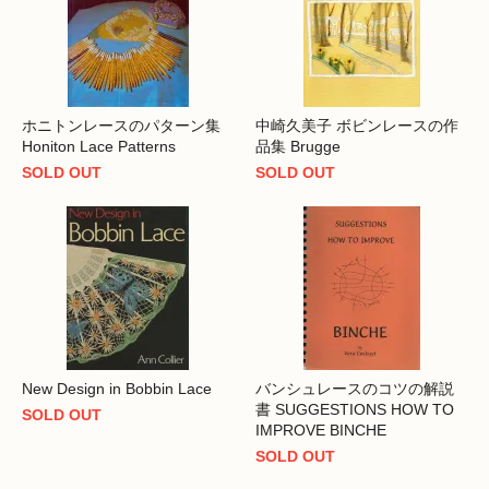
ホニトンレースのパターン集
中崎久美子 ボビンレースの作
Honiton Lace Patterns
品集 Brugge
SOLD OUT
SOLD OUT
New Design in Bobbin Lace
バンシュレースのコツの解説
書 SUGGESTIONS HOW TO
SOLD OUT
IMPROVE BINCHE
SOLD OUT