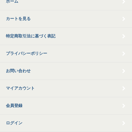
ホーム
カートを見る
特定商取引法に基づく表記
プライバシーポリシー
お問い合わせ
マイアカウント
会員登録
ログイン