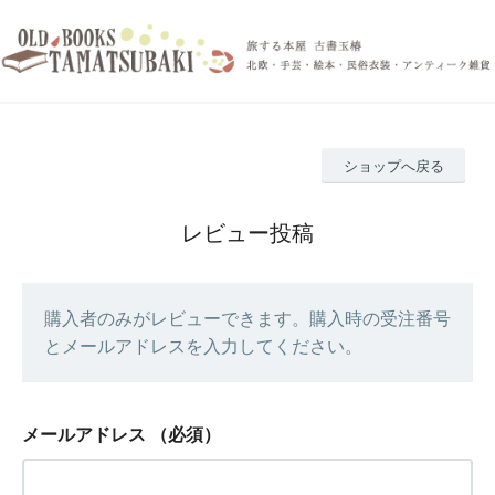
ショップへ戻る
レビュー投稿
購入者のみがレビューできます。購入時の受注番号
とメールアドレスを入力してください。
メールアドレス
（必須）