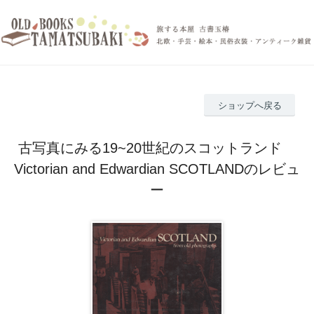
ショップへ戻る
古写真にみる19~20世紀のスコットランド
Victorian and Edwardian SCOTLANDのレビュ
ー