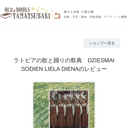
ショップへ戻る
ラトビアの歌と踊りの祭典 DZIESMAI
SODIEN LIELA DIENAのレビュー