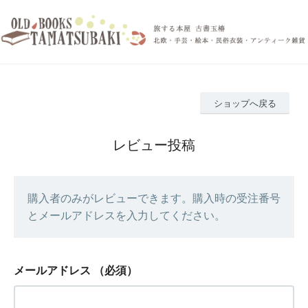
ショップへ戻る
レビュー投稿
購入者のみがレビューできます。購入時の受注番号
とメールアドレスを入力してください。
メールアドレス
（必須）