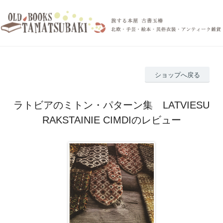
ショップへ戻る
ラトビアのミトン・パターン集 LATVIESU
RAKSTAINIE CIMDIのレビュー