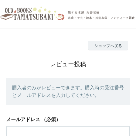
ショップへ戻る
レビュー投稿
購入者のみがレビューできます。購入時の受注番号
とメールアドレスを入力してください。
メールアドレス
（必須）