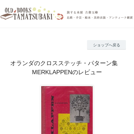
ショップへ戻る
オランダのクロスステッチ・パターン集
MERKLAPPENのレビュー