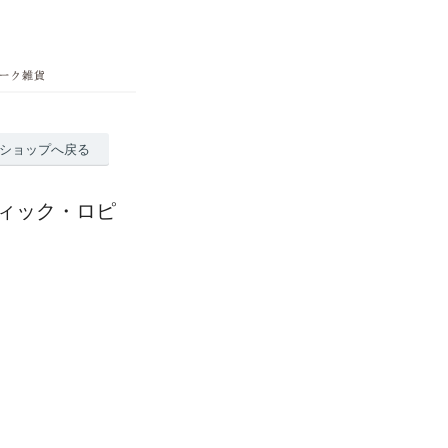
ショップへ戻る
ィック・ロピ