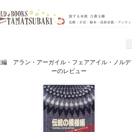
様編 アラン・アーガイル・フェアアイル・ノルデ
ーのレビュー