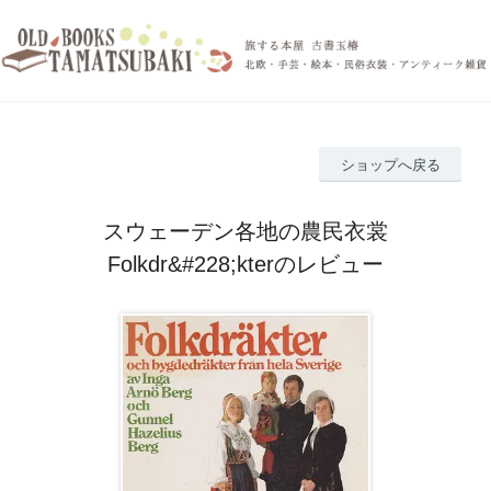
ショップへ戻る
スウェーデン各地の農民衣裳
Folkdr&#228;kterのレビュー