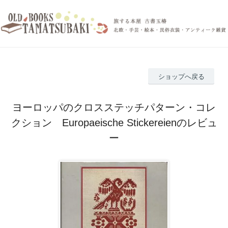
ショップへ戻る
ヨーロッパのクロスステッチパターン・コレ
クション Europaeische Stickereienのレビュ
ー