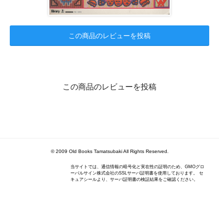
この商品のレビューを投稿
この商品のレビューを投稿
© 2009 Old Books Tamatsubaki All Rights Reserved.
当サイトでは、通信情報の暗号化と実在性の証明のため、GMOグロ
ーバルサイン株式会社のSSLサーバ証明書を使用しております。 セ
キュアシールより、サーバ証明書の検証結果をご確認ください。