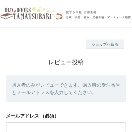
ショップへ戻る
レビュー投稿
購入者のみがレビューできます。購入時の受注番号
とメールアドレスを入力してください。
メールアドレス
（必須）