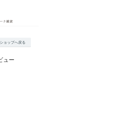
ショップへ戻る
ビュー