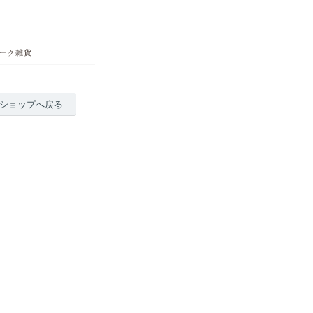
ショップへ戻る