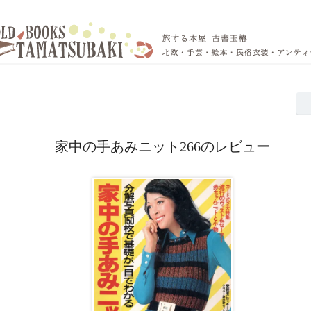
家中の手あみニット266のレビュー