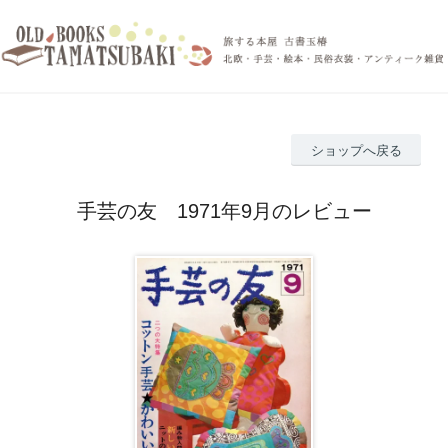
ショップへ戻る
手芸の友 1971年9月のレビュー