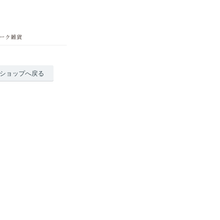
ショップへ戻る