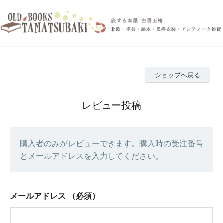
ショップへ戻る
レビュー投稿
購入者のみがレビューできます。購入時の受注番号
とメールアドレスを入力してください。
メールアドレス
（必須）