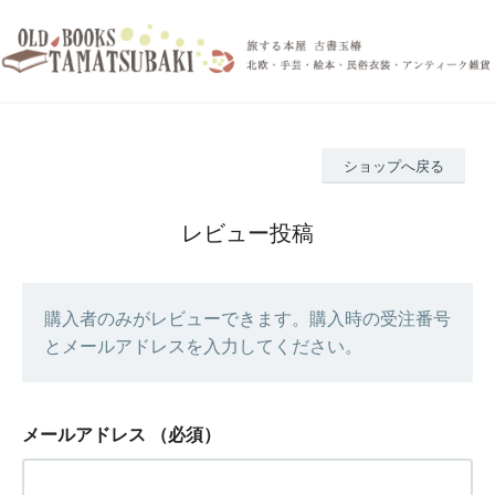
ショップへ戻る
レビュー投稿
購入者のみがレビューできます。購入時の受注番号
とメールアドレスを入力してください。
メールアドレス
（必須）