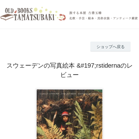
ショップへ戻る
スウェーデンの写真絵本 &#197;rstidernaのレ
ビュー