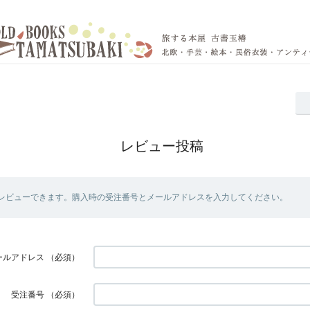
レビュー投稿
レビューできます。購入時の受注番号とメールアドレスを入力してください。
ールアドレス
（必須）
受注番号
（必須）