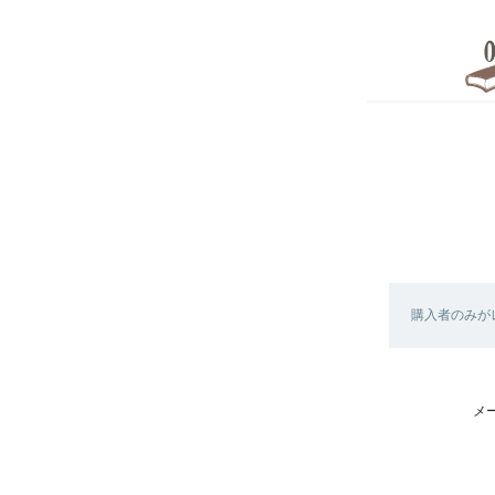
購入者のみが
メ