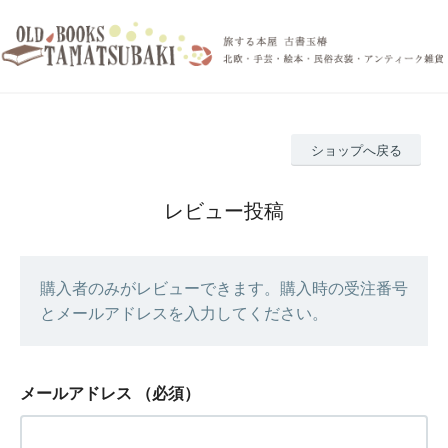
ショップへ戻る
レビュー投稿
購入者のみがレビューできます。購入時の受注番号
とメールアドレスを入力してください。
メールアドレス
（必須）