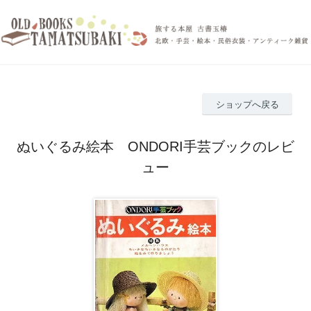
ショップへ戻る
ぬいぐるみ絵本 ONDORI手芸ブックのレビ
ュー